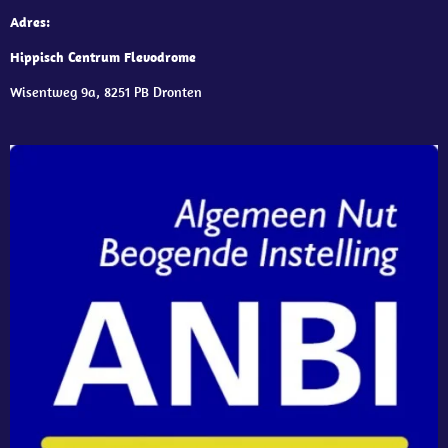
Adres:
Hippisch Centrum Flevodrome
Wisentweg 9a, 8251 PB Dronten