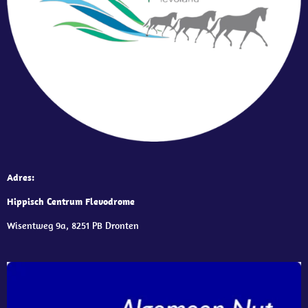
Adres:
Hippisch Centrum Flevodrome
Wisentweg 9a, 8251 PB Dronten