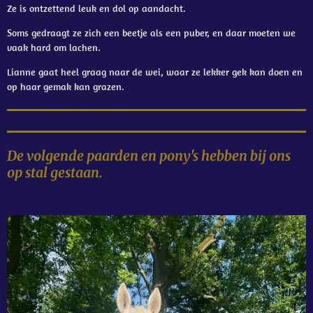
Ze is ontzettend leuk en dol op aandacht.
Soms gedraagt ze zich een beetje als een puber, en daar moeten we
vaak hard om lachen.
Lianne gaat heel graag naar de wei, waar ze lekker gek kan doen en
op haar gemak kan grazen.
De volgende paarden en pony's hebben bij ons
op stal gestaan.