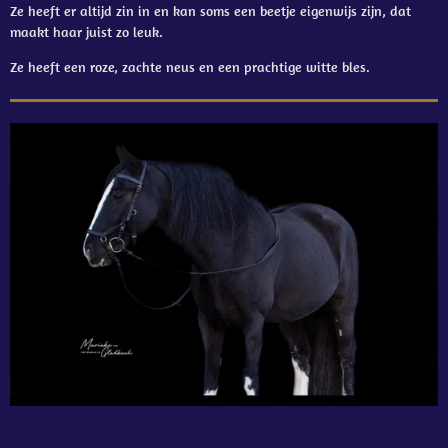
Ze heeft er altijd zin in en kan soms een beetje eigenwijs zijn, dat
maakt haar juist zo leuk.
Ze heeft een roze, zachte neus en een prachtige witte bles.