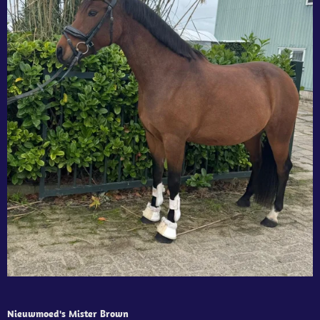
Nieuwmoed's Mister Brown