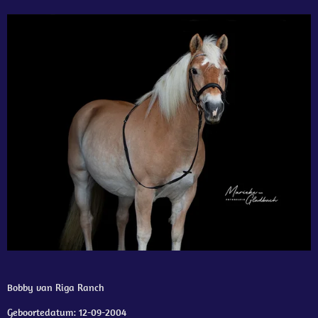
Bobby van Riga Ranch
Geboortedatum: 12-09-2004