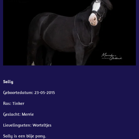
Sally
Geboortedatum: 23-05-2015
Ras: Tinker
Geslacht: Merrie
Lievelingseten: Worteltjes
Sally is een blije pony.