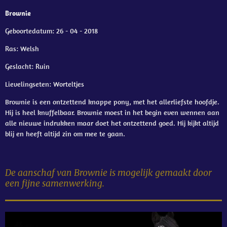
Brownie
Geboortedatum: 26 - 04 - 2018
Ras: Welsh
Geslacht: Ruin
Lievelingseten: Worteltjes
Brownie is een ontzettend knappe pony, met het allerliefste hoofdje.
Hij is heel knuffelbaar. Brownie moest in het begin even wennen aan
alle nieuwe indrukken maar doet het ontzettend goed.
Hij kijkt altijd
blij en heeft altijd zin om mee te gaan.
De aanschaf van Brownie is mogelijk gemaakt door
een fijne samenwerking
.