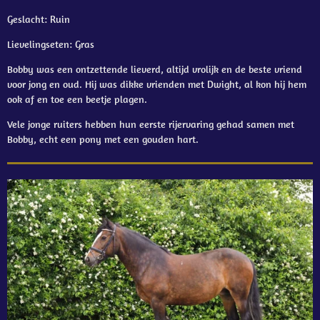
Geslacht: Ruin
Lievelingseten: Gras
Bobby was een ontzettende lieverd, altijd vrolijk en de beste vriend
voor jong en oud. Hij was dikke vrienden met Dwight, al kon hij hem
ook af en toe een beetje plagen.
Vele jonge ruiters hebben hun eerste rijervaring gehad samen met
Bobby, echt een pony met een gouden hart.