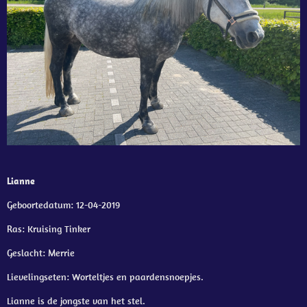
Lianne
Geboortedatum: 12-04-2019
Ras: Kruising Tinker
Geslacht: Merrie
Lievelingseten: Worteltjes en paardensnoepjes.
Lianne is de jongste van het stel.