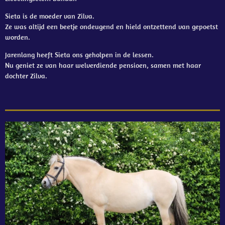
Sieta is de moeder van Zilva.
Ze was altijd een beetje ondeugend en hield ontzettend van gepoetst
worden.
Jarenlang heeft Sieta ons geholpen in de lessen.
Nu geniet ze van haar welverdiende pensioen, samen met haar
dochter Zilva.