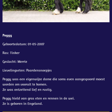
Peggy
Geboortedatum: 01-05-2007
Ras: Tinker
Geslacht: Merrie
Lievelingseten: Paardensnoepjes
Peggy was een eigenwijze dame die soms even aangespoord moest
worden om vooruit te komen.
Ze was ontzettend lief en rustig.
Peggy hield van gras eten en rennen in de wei.
Ze is geboren in Engeland.