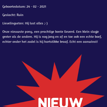
Geboortedatum: 24 - 02 - 2021
Geslacht: Ruin
Lievelingseten: Hij lust alles ;-)
Onze nieuwste pony, een prachtige bonte lieverd. Een klein slagje
groter als de andere. Hij is nog jong en af en toe ook een echte boef,
echter onder het zadel is hij hartstikke braaf. Echt een aanwinst!