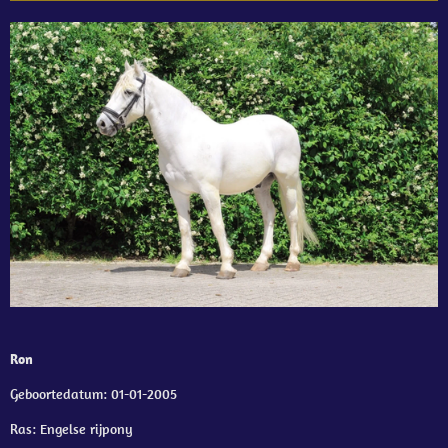
Ron
Geboortedatum: 01-01-2005
Ras: Engelse rijpony